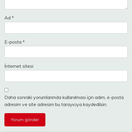
Ad
*
E-posta
*
İnternet sitesi
Daha sonraki yorumlarımda kullanılması için adım, e-posta
adresim ve site adresim bu tarayıcıya kaydedilsin.