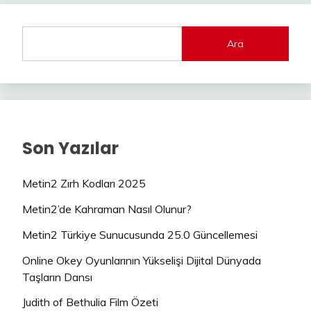
Ara
Son Yazılar
Metin2 Zırh Kodları 2025
Metin2’de Kahraman Nasıl Olunur?
Metin2 Türkiye Sunucusunda 25.0 Güncellemesi
Online Okey Oyunlarının Yükselişi Dijital Dünyada
Taşların Dansı
Judith of Bethulia Film Özeti