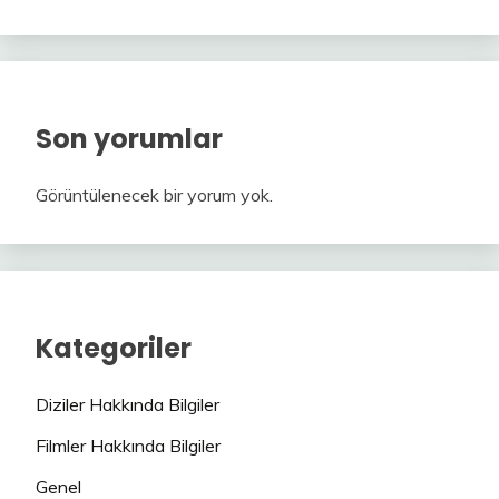
Son yorumlar
Görüntülenecek bir yorum yok.
Kategoriler
Diziler Hakkında Bilgiler
Filmler Hakkında Bilgiler
Genel