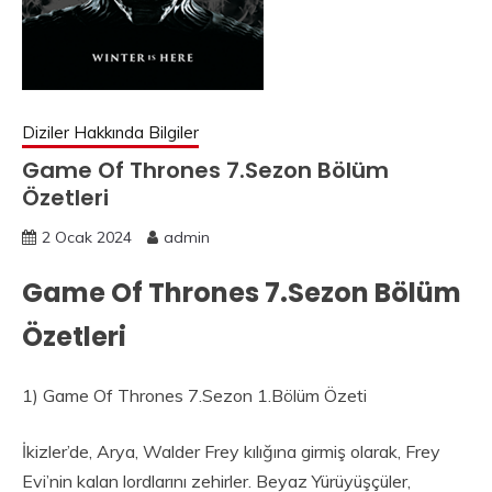
Diziler Hakkında Bilgiler
Game Of Thrones 7.Sezon Bölüm
Özetleri
2 Ocak 2024
admin
Game Of Thrones 7.Sezon Bölüm
Özetleri
1) Game Of Thrones 7.Sezon 1.Bölüm Özeti
İkizler’de, Arya, Walder Frey kılığına girmiş olarak, Frey
Evi’nin kalan lordlarını zehirler. Beyaz Yürüyüşçüler,