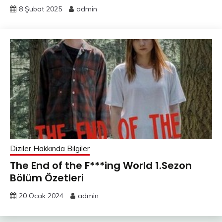
8 Şubat 2025
admin
Diziler Hakkında Bilgiler
The End of the F***ing World 1.Sezon
Bölüm Özetleri
20 Ocak 2024
admin