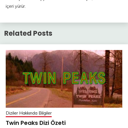
içeri yürür.
Related Posts
Diziler Hakkında Bilgiler
Twin Peaks Dizi Özeti