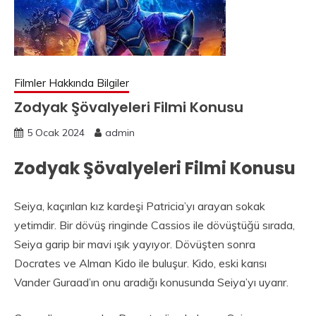
Filmler Hakkında Bilgiler
Zodyak Şövalyeleri Filmi Konusu
5 Ocak 2024
admin
Zodyak Şövalyeleri Filmi Konusu
Seiya, kaçırılan kız kardeşi Patricia’yı arayan sokak
yetimdir. Bir dövüş ringinde Cassios ile dövüştüğü sırada,
Seiya garip bir mavi ışık yayıyor. Dövüşten sonra
Docrates ve Alman Kido ile buluşur. Kido, eski karısı
Vander Guraad’ın onu aradığı konusunda Seiya’yı uyarır.