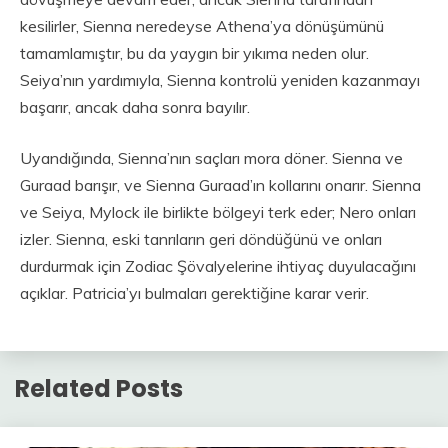
kesilirler, Sienna neredeyse Athena’ya dönüşümünü
tamamlamıştır, bu da yaygın bir yıkıma neden olur.
Seiya’nın yardımıyla, Sienna kontrolü yeniden kazanmayı
başarır, ancak daha sonra bayılır.
Uyandığında, Sienna’nın saçları mora döner. Sienna ve
Guraad barışır, ve Sienna Guraad’ın kollarını onarır. Sienna
ve Seiya, Mylock ile birlikte bölgeyi terk eder; Nero onları
izler. Sienna, eski tanrıların geri döndüğünü ve onları
durdurmak için Zodiac Şövalyelerine ihtiyaç duyulacağını
açıklar. Patricia’yı bulmaları gerektiğine karar verir.
Related Posts