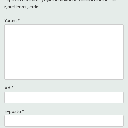
işaretlenmişlerdir
Yorum
*
Ad
*
E-posta
*