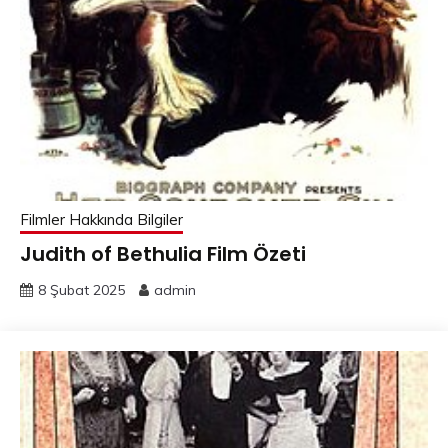
Filmler Hakkında Bilgiler
Judith of Bethulia Film Özeti
8 Şubat 2025
admin