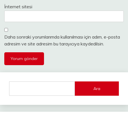
İnternet sitesi
Daha sonraki yorumlarımda kullanılması için adım, e-posta
adresim ve site adresim bu tarayıcıya kaydedilsin.
Ara