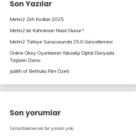
Son Yazılar
Metin2 Zırh Kodları 2025
Metin2’de Kahraman Nasıl Olunur?
Metin2 Türkiye Sunucusunda 25.0 Güncellemesi
Online Okey Oyunlarının Yükselişi Dijital Dünyada
Taşların Dansı
Judith of Bethulia Film Özeti
Son yorumlar
Görüntülenecek bir yorum yok.