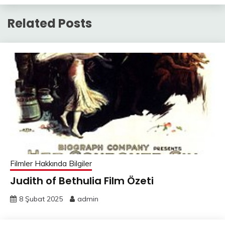
Related Posts
Filmler Hakkında Bilgiler
Judith of Bethulia Film Özeti
8 Şubat 2025
admin