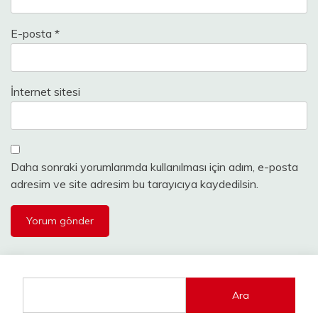
E-posta
*
İnternet sitesi
Daha sonraki yorumlarımda kullanılması için adım, e-posta
adresim ve site adresim bu tarayıcıya kaydedilsin.
Ara