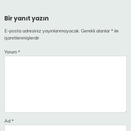
Bir yanıt yazın
E-posta adresiniz yayınlanmayacak.
Gerekli alanlar
*
ile
işaretlenmişlerdir
Yorum
*
Ad
*