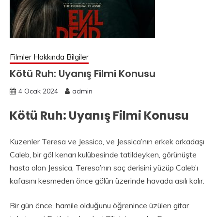
Filmler Hakkında Bilgiler
Kötü Ruh: Uyanış Filmi Konusu
4 Ocak 2024
admin
Kötü Ruh: Uyanış Filmi Konusu
Kuzenler Teresa ve Jessica, ve Jessica’nın erkek arkadaşı
Caleb, bir göl kenarı kulübesinde tatildeyken, görünüşte
hasta olan Jessica, Teresa’nın saç derisini yüzüp Caleb’ı
kafasını kesmeden önce gölün üzerinde havada asılı kalır.
Bir gün önce, hamile olduğunu öğrenince üzülen gitar