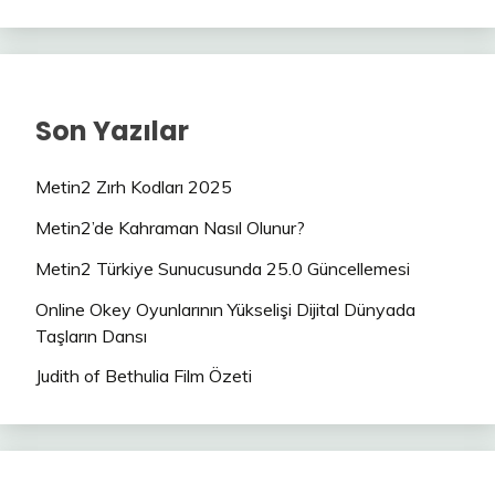
Son Yazılar
Metin2 Zırh Kodları 2025
Metin2’de Kahraman Nasıl Olunur?
Metin2 Türkiye Sunucusunda 25.0 Güncellemesi
Online Okey Oyunlarının Yükselişi Dijital Dünyada
Taşların Dansı
Judith of Bethulia Film Özeti