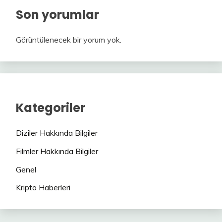
Son yorumlar
Görüntülenecek bir yorum yok.
Kategoriler
Diziler Hakkında Bilgiler
Filmler Hakkında Bilgiler
Genel
Kripto Haberleri