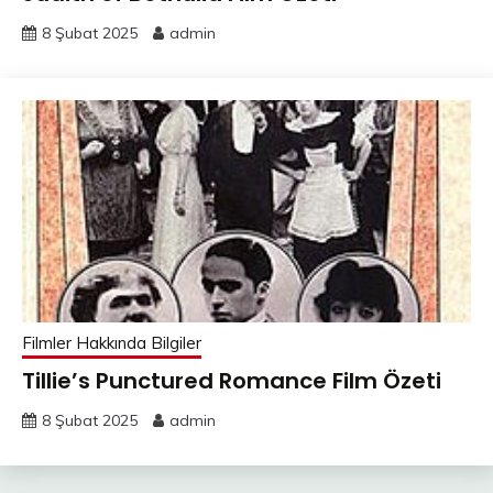
8 Şubat 2025
admin
Filmler Hakkında Bilgiler
Tillie’s Punctured Romance Film Özeti
8 Şubat 2025
admin