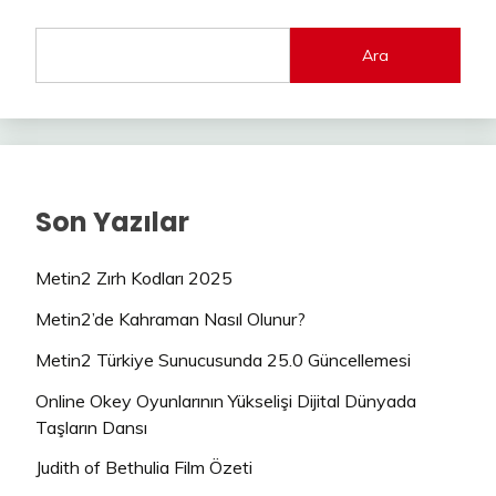
Ara
Son Yazılar
Metin2 Zırh Kodları 2025
Metin2’de Kahraman Nasıl Olunur?
Metin2 Türkiye Sunucusunda 25.0 Güncellemesi
Online Okey Oyunlarının Yükselişi Dijital Dünyada
Taşların Dansı
Judith of Bethulia Film Özeti