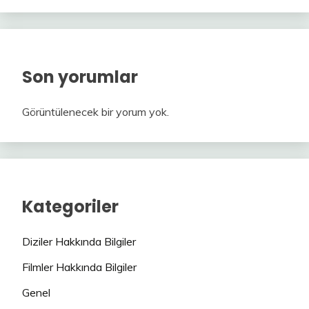
Son yorumlar
Görüntülenecek bir yorum yok.
Kategoriler
Diziler Hakkında Bilgiler
Filmler Hakkında Bilgiler
Genel