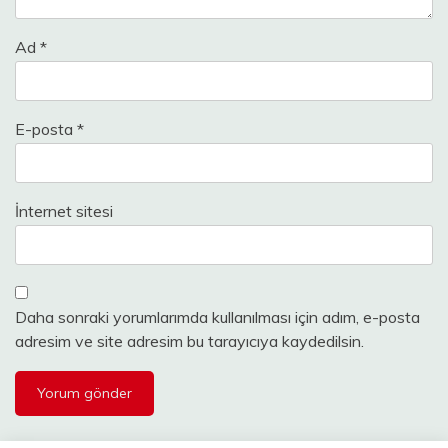
Ad
*
E-posta
*
İnternet sitesi
Daha sonraki yorumlarımda kullanılması için adım, e-posta
adresim ve site adresim bu tarayıcıya kaydedilsin.