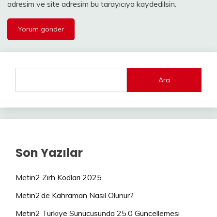
adresim ve site adresim bu tarayıcıya kaydedilsin.
Ara
Son Yazılar
Metin2 Zırh Kodları 2025
Metin2’de Kahraman Nasıl Olunur?
Metin2 Türkiye Sunucusunda 25.0 Güncellemesi