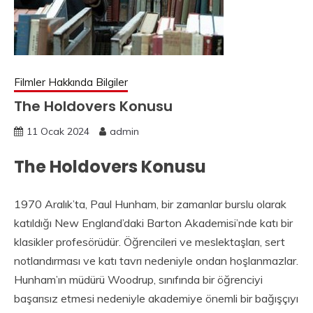
Filmler Hakkında Bilgiler
The Holdovers Konusu
11 Ocak 2024
admin
The Holdovers Konusu
1970 Aralık’ta, Paul Hunham, bir zamanlar burslu olarak
katıldığı New England’daki Barton Akademisi’nde katı bir
klasikler profesörüdür. Öğrencileri ve meslektaşları, sert
notlandırması ve katı tavrı nedeniyle ondan hoşlanmazlar.
Hunham’ın müdürü Woodrup, sınıfında bir öğrenciyi
başarısız etmesi nedeniyle akademiye önemli bir bağışçıyı