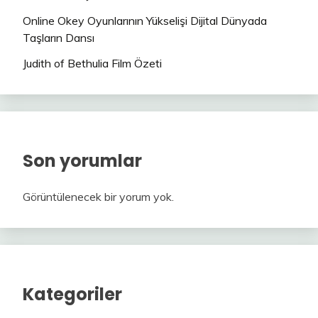
Online Okey Oyunlarının Yükselişi Dijital Dünyada
Taşların Dansı
Judith of Bethulia Film Özeti
Son yorumlar
Görüntülenecek bir yorum yok.
Kategoriler