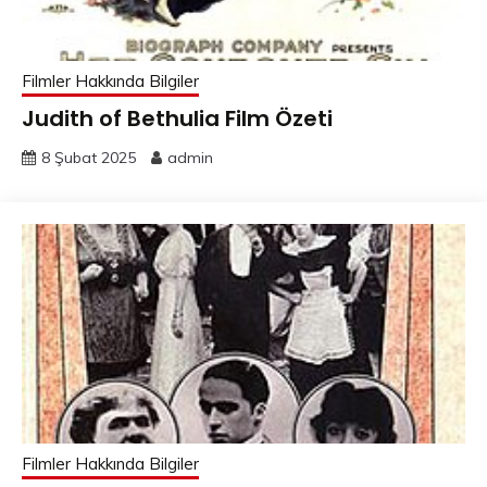
Filmler Hakkında Bilgiler
Judith of Bethulia Film Özeti
8 Şubat 2025
admin
Filmler Hakkında Bilgiler