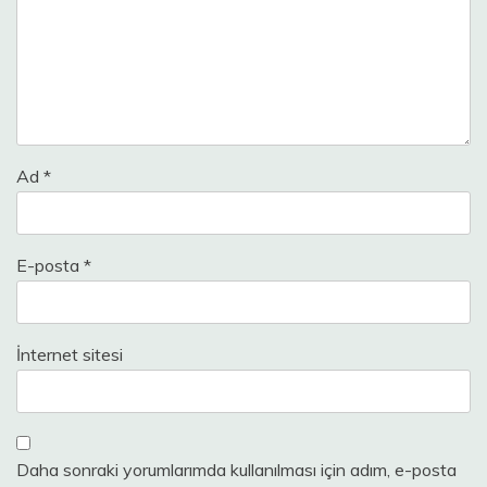
Ad
*
E-posta
*
İnternet sitesi
Daha sonraki yorumlarımda kullanılması için adım, e-posta