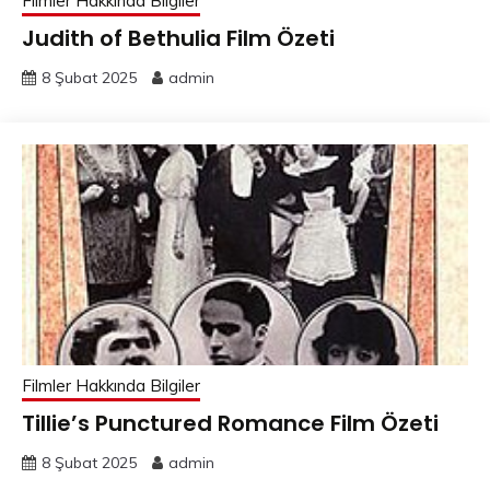
Filmler Hakkında Bilgiler
Judith of Bethulia Film Özeti
8 Şubat 2025
admin
Filmler Hakkında Bilgiler
Tillie’s Punctured Romance Film Özeti
8 Şubat 2025
admin