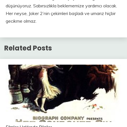
düşünüyoruz. Sabırsızlıkla beklememize yardımcı olacak.
Her neyse, Joker 2’nin çekimleri başladı ve umarız hiçbir
gecikme olmaz.
Related Posts