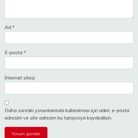
Ad
*
E-posta
*
İnternet sitesi
Daha sonraki yorumlarımda kullanılması için adım, e-posta
adresim ve site adresim bu tarayıcıya kaydedilsin.