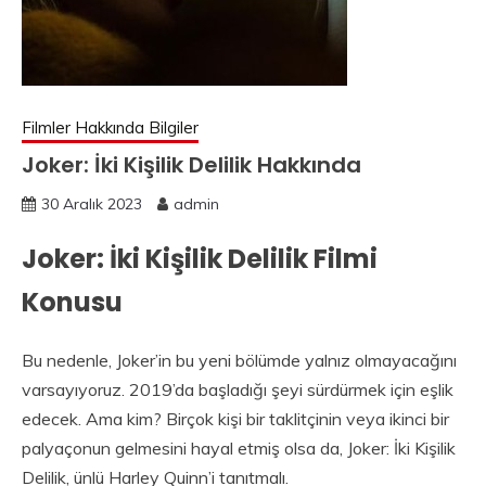
Filmler Hakkında Bilgiler
Joker: İki Kişilik Delilik Hakkında
30 Aralık 2023
admin
Joker: İki Kişilik Delilik Filmi
Konusu
Bu nedenle, Joker’in bu yeni bölümde yalnız olmayacağını
varsayıyoruz. 2019’da başladığı şeyi sürdürmek için eşlik
edecek. Ama kim? Birçok kişi bir taklitçinin veya ikinci bir
palyaçonun gelmesini hayal etmiş olsa da, Joker: İki Kişilik
Delilik, ünlü Harley Quinn’i tanıtmalı.