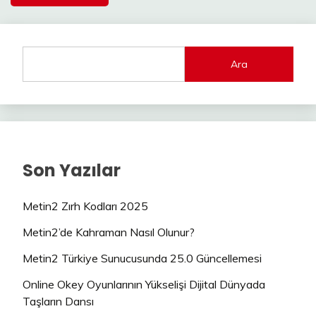
Ara
Son Yazılar
Metin2 Zırh Kodları 2025
Metin2’de Kahraman Nasıl Olunur?
Metin2 Türkiye Sunucusunda 25.0 Güncellemesi
Online Okey Oyunlarının Yükselişi Dijital Dünyada
Taşların Dansı