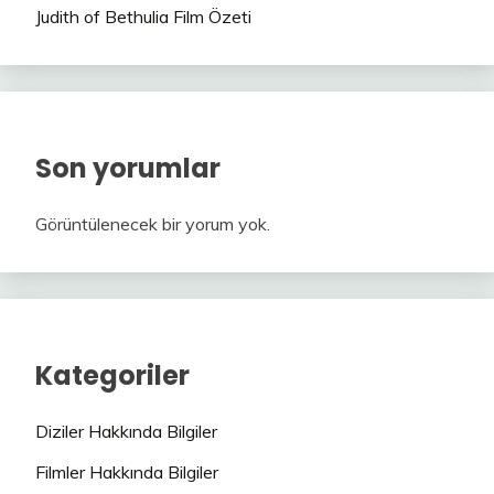
Judith of Bethulia Film Özeti
Son yorumlar
Görüntülenecek bir yorum yok.
Kategoriler
Diziler Hakkında Bilgiler
Filmler Hakkında Bilgiler