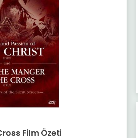
ross Film Özeti