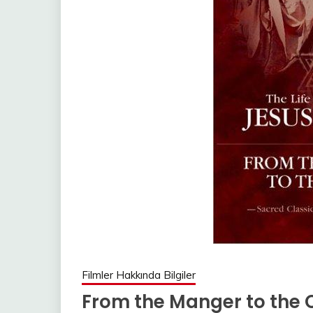
Filmler Hakkında Bilgiler
From the Manger to the C