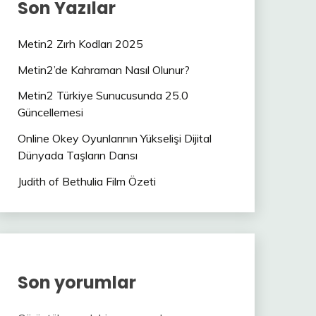
Son Yazılar
Metin2 Zırh Kodları 2025
Metin2’de Kahraman Nasıl Olunur?
Metin2 Türkiye Sunucusunda 25.0
Güncellemesi
Online Okey Oyunlarının Yükselişi Dijital
Dünyada Taşların Dansı
Judith of Bethulia Film Özeti
Son yorumlar