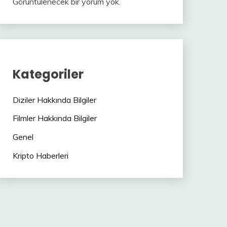
Görüntülenecek bir yorum yok.
Kategoriler
Diziler Hakkında Bilgiler
Filmler Hakkında Bilgiler
Genel
Kripto Haberleri