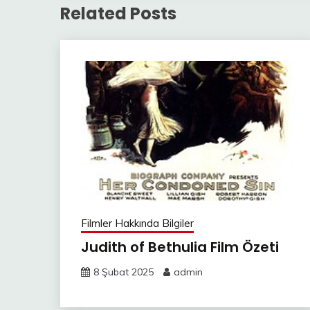
Related Posts
Filmler Hakkında Bilgiler
Judith of Bethulia Film Özeti
8 Şubat 2025
admin