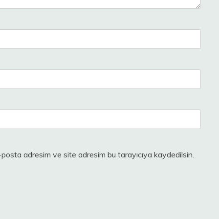
-posta adresim ve site adresim bu tarayıcıya kaydedilsin.