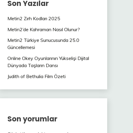
Son Yazılar
Metin2 Zırh Kodları 2025
Metin2’de Kahraman Nasıl Olunur?
Metin2 Türkiye Sunucusunda 25.0
Güncellemesi
Online Okey Oyunlarının Yükselişi Dijital
Dünyada Taşların Dansı
Judith of Bethulia Film Özeti
Son yorumlar