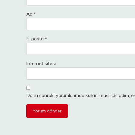
Ad
*
E-posta
*
İnternet sitesi
Daha sonraki yorumlarımda kullanılması için adım, e