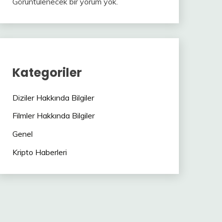
Görüntülenecek bir yorum yok.
Kategoriler
Diziler Hakkında Bilgiler
Filmler Hakkında Bilgiler
Genel
Kripto Haberleri