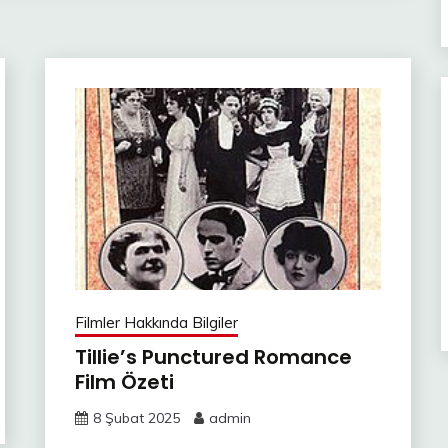
Filmler Hakkında Bilgiler
Tillie’s Punctured Romance
Film Özeti
8 Şubat 2025
admin