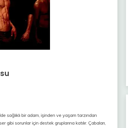
usu
lde sağlıklı bir adam, işinden ve yaşam tarzından
gibi sorunlar için destek gruplarına katılır. Çabaları,