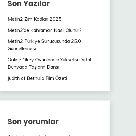
Son Yazılar
Metin2 Zırh Kodları 2025
Metin2’de Kahraman Nasıl Olunur?
Metin2 Türkiye Sunucusunda 25.0
Güncellemesi
Online Okey Oyunlarının Yükselişi Dijital
Dünyada Taşların Dansı
Judith of Bethulia Film Özeti
Son yorumlar