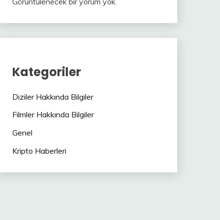
Görüntülenecek bir yorum yok.
Kategoriler
Diziler Hakkında Bilgiler
Filmler Hakkında Bilgiler
Genel
Kripto Haberleri