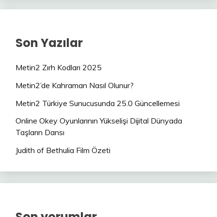
Son Yazılar
Metin2 Zırh Kodları 2025
Metin2’de Kahraman Nasıl Olunur?
Metin2 Türkiye Sunucusunda 25.0 Güncellemesi
Online Okey Oyunlarının Yükselişi Dijital Dünyada
Taşların Dansı
Judith of Bethulia Film Özeti
Son yorumlar