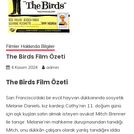
Filmler Hakkında Bilgiler
The Birds Film Özeti
4 Kasım 2024
admin
The Birds Film Özeti
San Francisco’daki bir evcil hayvan dükkanında sosyetik
Melanie Daniels, kız kardeşi Cathy’nin 11. doğum günü
için aşk kuşları satın almak isteyen avukat Mitch Brenner
ile tanışır. Melanie’nin mahkeme duruşmasından tanıdığı
Mitch, onu dükkân çalışanı olarak yanlış tanıdığını iddia