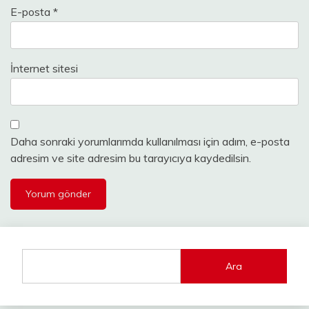
E-posta
*
İnternet sitesi
Daha sonraki yorumlarımda kullanılması için adım, e-posta
adresim ve site adresim bu tarayıcıya kaydedilsin.
Ara