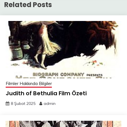
Related Posts
Filmler Hakkında Bilgiler
Judith of Bethulia Film Özeti
8 Şubat 2025
admin