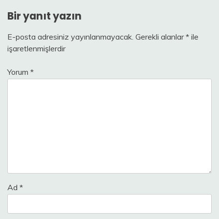
Bir yanıt yazın
E-posta adresiniz yayınlanmayacak.
Gerekli alanlar
*
ile
işaretlenmişlerdir
Yorum
*
Ad
*