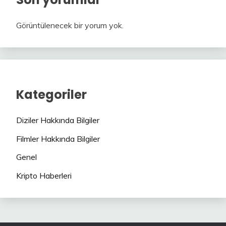
Görüntülenecek bir yorum yok.
Kategoriler
Diziler Hakkında Bilgiler
Filmler Hakkında Bilgiler
Genel
Kripto Haberleri