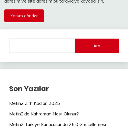
adresim ve site adresim bu tarayıcıya kaydedilsin.
Ara
Son Yazılar
Metin2 Zırh Kodları 2025
Metin2’de Kahraman Nasıl Olunur?
Metin2 Türkiye Sunucusunda 25.0 Güncellemesi