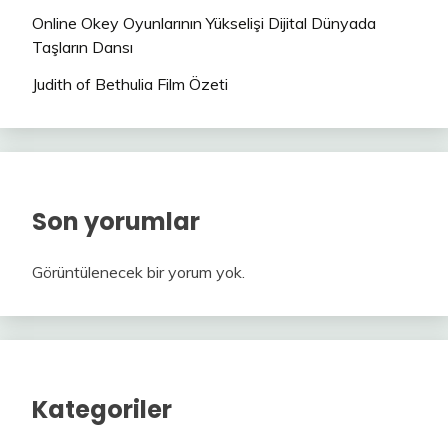
Online Okey Oyunlarının Yükselişi Dijital Dünyada
Taşların Dansı
Judith of Bethulia Film Özeti
Son yorumlar
Görüntülenecek bir yorum yok.
Kategoriler