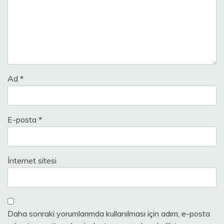
Ad
*
E-posta
*
İnternet sitesi
Daha sonraki yorumlarımda kullanılması için adım, e-posta