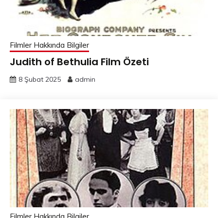
Filmler Hakkında Bilgiler
Judith of Bethulia Film Özeti
8 Şubat 2025
admin
Filmler Hakkında Bilgiler