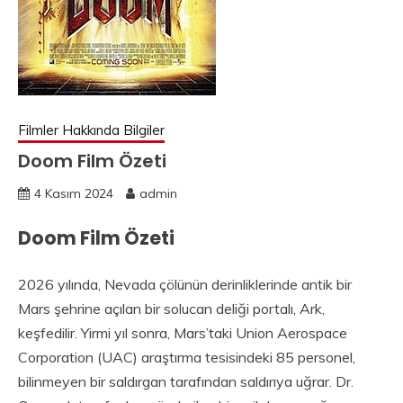
Filmler Hakkında Bilgiler
Doom Film Özeti
4 Kasım 2024
admin
Doom Film Özeti
2026 yılında, Nevada çölünün derinliklerinde antik bir
Mars şehrine açılan bir solucan deliği portalı, Ark,
keşfedilir. Yirmi yıl sonra, Mars’taki Union Aerospace
Corporation (UAC) araştırma tesisindeki 85 personel,
bilinmeyen bir saldırgan tarafından saldırıya uğrar. Dr.