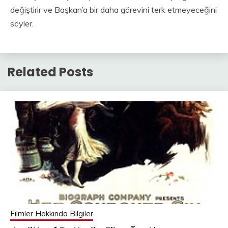
değiştirir ve Başkan’a bir daha görevini terk etmeyeceğini
söyler.
Related Posts
Filmler Hakkında Bilgiler