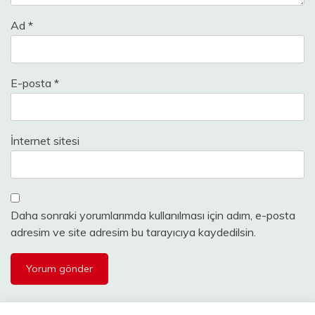
Ad
*
E-posta
*
İnternet sitesi
Daha sonraki yorumlarımda kullanılması için adım, e-posta
adresim ve site adresim bu tarayıcıya kaydedilsin.