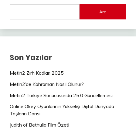
Ara
Son Yazılar
Metin2 Zırh Kodları 2025
Metin2’de Kahraman Nasıl Olunur?
Metin2 Türkiye Sunucusunda 25.0 Güncellemesi
Online Okey Oyunlarının Yükselişi Dijital Dünyada
Taşların Dansı
Judith of Bethulia Film Özeti