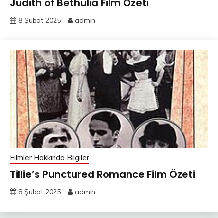
Judith of Bethulia Film Özeti
8 Şubat 2025
admin
Filmler Hakkında Bilgiler
Tillie’s Punctured Romance Film Özeti
8 Şubat 2025
admin