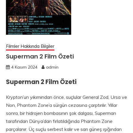
Filmler Hakkında Bilgiler
Superman 2 Film Özeti
4 Kasım 2024
admin
Superman 2 Film Özeti
Krypton’un yıkımından önce, suçlular General Zod, Ursa ve
Non, Phantom Zone’a sürgün cezasına çarptırılır. Yıllar
sonra, bir hidrojen bombasının şok dalgası, Superman
tarafından Dünya’dan fırlatıldığında Phantom Zone
parçalanır. Üç suçlu serbest kalır ve sarı güneş ışığından