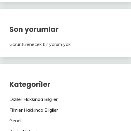
Son yorumlar
Görüntülenecek bir yorum yok.
Kategoriler
Diziler Hakkında Bilgiler
Filmler Hakkında Bilgiler
Genel