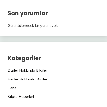
Son yorumlar
Görüntülenecek bir yorum yok.
Kategoriler
Diziler Hakkında Bilgiler
Filmler Hakkında Bilgiler
Genel
Kripto Haberleri