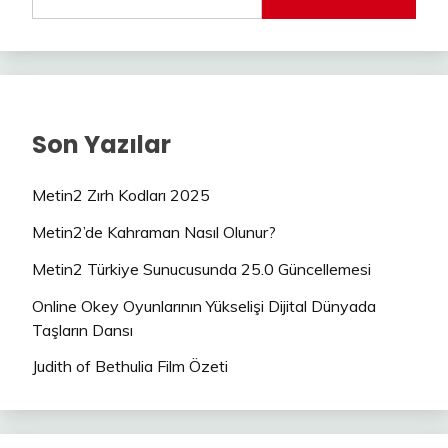
Son Yazılar
Metin2 Zırh Kodları 2025
Metin2’de Kahraman Nasıl Olunur?
Metin2 Türkiye Sunucusunda 25.0 Güncellemesi
Online Okey Oyunlarının Yükselişi Dijital Dünyada
Taşların Dansı
Judith of Bethulia Film Özeti