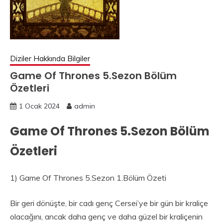
Diziler Hakkında Bilgiler
Game Of Thrones 5.Sezon Bölüm
Özetleri
1 Ocak 2024
admin
Game Of Thrones 5.Sezon Bölüm
Özetleri
1) Game Of Thrones 5.Sezon 1.Bölüm Özeti
Bir geri dönüşte, bir cadı genç Cersei’ye bir gün bir kraliçe
olacağını, ancak daha genç ve daha güzel bir kraliçenin