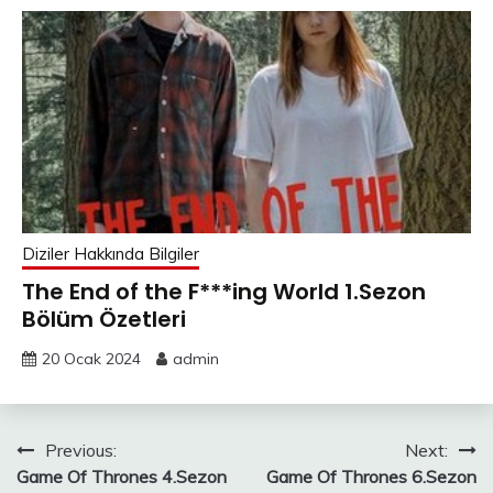
Diziler Hakkında Bilgiler
The End of the F***ing World 1.Sezon
Bölüm Özetleri
20 Ocak 2024
admin
Yazı
Previous:
Next:
Game Of Thrones 4.Sezon
Game Of Thrones 6.Sezon