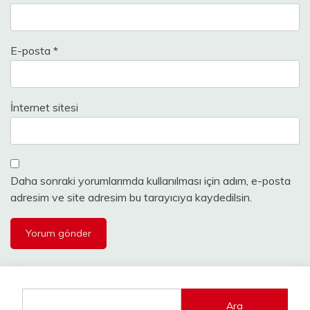
E-posta
*
İnternet sitesi
Daha sonraki yorumlarımda kullanılması için adım, e-posta
adresim ve site adresim bu tarayıcıya kaydedilsin.
Ara