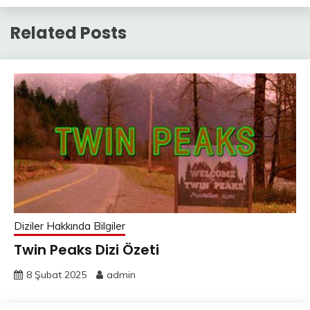
Related Posts
Diziler Hakkında Bilgiler
Twin Peaks Dizi Özeti
8 Şubat 2025
admin