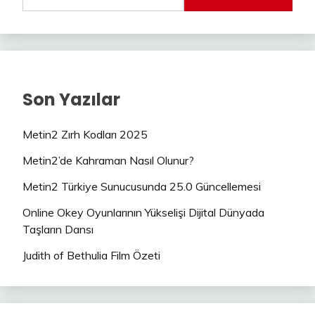
Son Yazılar
Metin2 Zırh Kodları 2025
Metin2’de Kahraman Nasıl Olunur?
Metin2 Türkiye Sunucusunda 25.0 Güncellemesi
Online Okey Oyunlarının Yükselişi Dijital Dünyada
Taşların Dansı
Judith of Bethulia Film Özeti