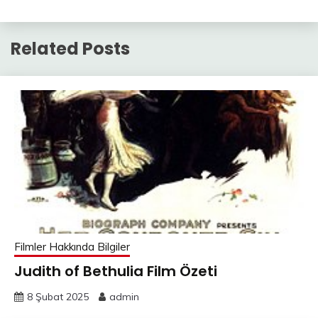
Related Posts
Filmler Hakkında Bilgiler
Judith of Bethulia Film Özeti
8 Şubat 2025
admin