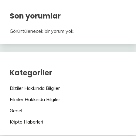
Son yorumlar
Görüntülenecek bir yorum yok.
Kategoriler
Diziler Hakkında Bilgiler
Filmler Hakkında Bilgiler
Genel
Kripto Haberleri