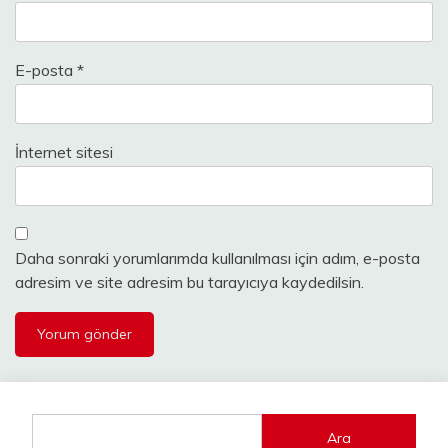
E-posta
*
İnternet sitesi
Daha sonraki yorumlarımda kullanılması için adım, e-posta
adresim ve site adresim bu tarayıcıya kaydedilsin.
Ara