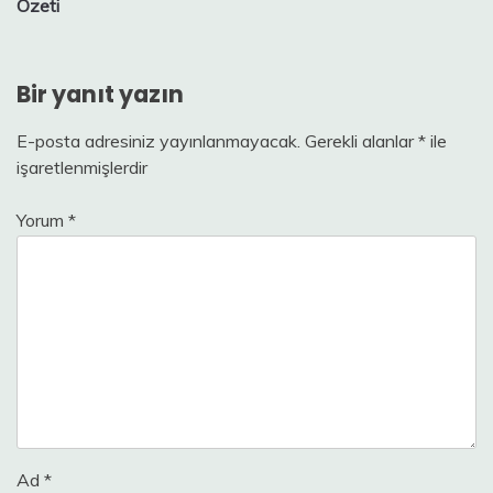
Özeti
Bir yanıt yazın
E-posta adresiniz yayınlanmayacak.
Gerekli alanlar
*
ile
işaretlenmişlerdir
Yorum
*
Ad
*