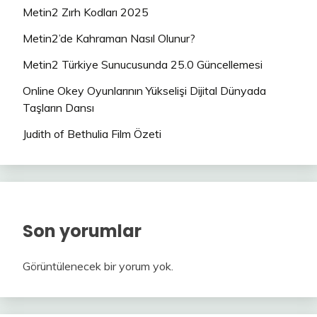
Metin2 Zırh Kodları 2025
Metin2’de Kahraman Nasıl Olunur?
Metin2 Türkiye Sunucusunda 25.0 Güncellemesi
Online Okey Oyunlarının Yükselişi Dijital Dünyada
Taşların Dansı
Judith of Bethulia Film Özeti
Son yorumlar
Görüntülenecek bir yorum yok.