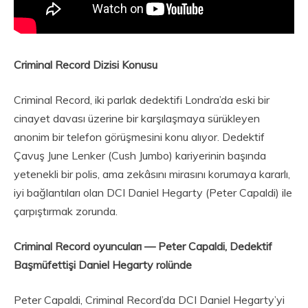
Criminal Record Dizisi Konusu
Criminal Record, iki parlak dedektifi Londra’da eski bir
cinayet davası üzerine bir karşılaşmaya sürükleyen
anonim bir telefon görüşmesini konu alıyor. Dedektif
Çavuş June Lenker (Cush Jumbo) kariyerinin başında
yetenekli bir polis, ama zekâsını mirasını korumaya kararlı,
iyi bağlantıları olan DCI Daniel Hegarty (Peter Capaldi) ile
çarpıştırmak zorunda.
Criminal Record oyuncuları — Peter Capaldi, Dedektif
Başmüfettişi Daniel Hegarty rolünde
Peter Capaldi, Criminal Record’da DCI Daniel Hegarty’yi