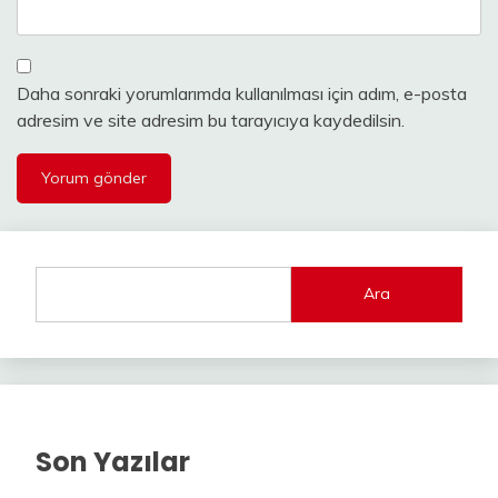
Daha sonraki yorumlarımda kullanılması için adım, e-posta
adresim ve site adresim bu tarayıcıya kaydedilsin.
Ara
Son Yazılar