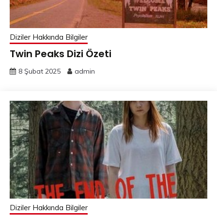
Diziler Hakkında Bilgiler
Twin Peaks Dizi Özeti
8 Şubat 2025
admin
Diziler Hakkında Bilgiler