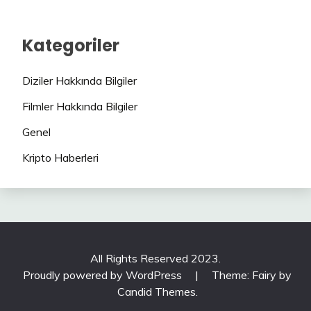
Kategoriler
Diziler Hakkında Bilgiler
Filmler Hakkında Bilgiler
Genel
Kripto Haberleri
All Rights Reserved 2023.
Proudly powered by WordPress
|
Theme: Fairy by
Candid Themes
.