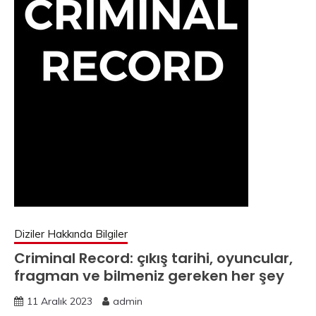
Diziler Hakkında Bilgiler
Criminal Record: çıkış tarihi, oyuncular,
fragman ve bilmeniz gereken her şey
11 Aralık 2023
admin