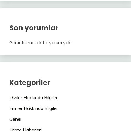
Son yorumlar
Görüntülenecek bir yorum yok.
Kategoriler
Diziler Hakkında Bilgiler
Filmler Hakkında Bilgiler
Genel
Kripto Haberleri