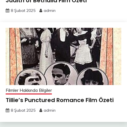
Judith of Bethulia Film Özeti
8 Şubat 2025
admin
Filmler Hakkında Bilgiler
Tillie’s Punctured Romance Film Özeti
8 Şubat 2025
admin