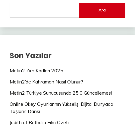
Ara
Son Yazılar
Metin2 Zırh Kodları 2025
Metin2’de Kahraman Nasıl Olunur?
Metin2 Türkiye Sunucusunda 25.0 Güncellemesi
Online Okey Oyunlarının Yükselişi Dijital Dünyada
Taşların Dansı
Judith of Bethulia Film Özeti