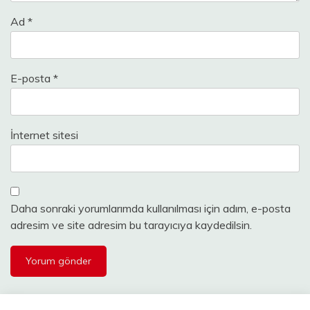
Ad
*
E-posta
*
İnternet sitesi
Daha sonraki yorumlarımda kullanılması için adım, e-posta
adresim ve site adresim bu tarayıcıya kaydedilsin.