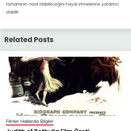
tamamının nasıl olabileceğini hayal etmelerine yardımcı
olabilir.
Related Posts
Filmler Hakkında Bilgiler