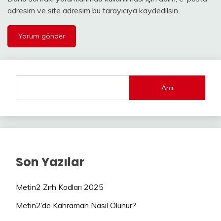
adresim ve site adresim bu tarayıcıya kaydedilsin.
Ara
Son Yazılar
Metin2 Zırh Kodları 2025
Metin2’de Kahraman Nasıl Olunur?