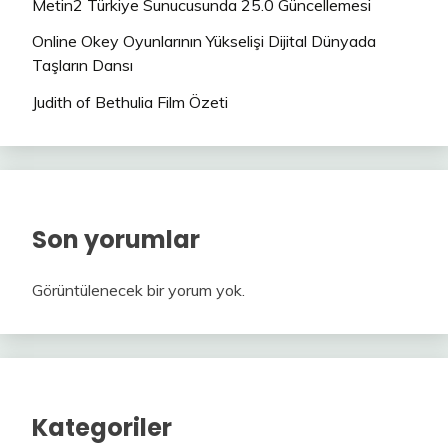
Metin2 Türkiye Sunucusunda 25.0 Güncellemesi
Online Okey Oyunlarının Yükselişi Dijital Dünyada
Taşların Dansı
Judith of Bethulia Film Özeti
Son yorumlar
Görüntülenecek bir yorum yok.
Kategoriler