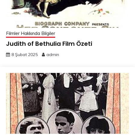
Filmler Hakkında Bilgiler
Judith of Bethulia Film Özeti
8 Şubat 2025
admin