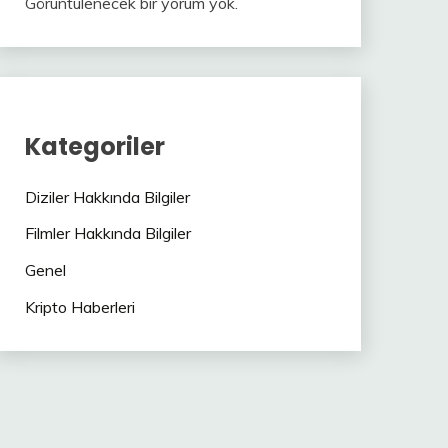
Görüntülenecek bir yorum yok.
Kategoriler
Diziler Hakkında Bilgiler
Filmler Hakkında Bilgiler
Genel
Kripto Haberleri