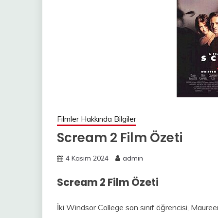
Filmler Hakkında Bilgiler
Scream 2 Film Özeti
4 Kasım 2024
admin
Scream 2 Film Özeti
İki Windsor College son sınıf öğrencisi, Maur