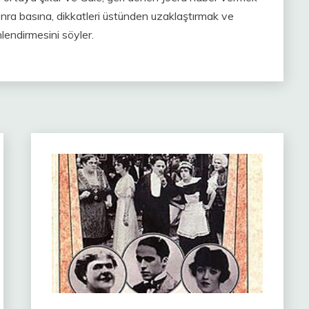
nra basına, dikkatleri üstünden uzaklaştırmak ve
nlendirmesini söyler.