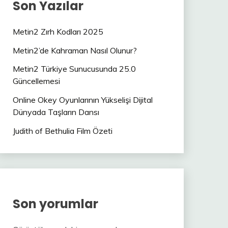
Son Yazılar
Metin2 Zırh Kodları 2025
Metin2’de Kahraman Nasıl Olunur?
Metin2 Türkiye Sunucusunda 25.0
Güncellemesi
Online Okey Oyunlarının Yükselişi Dijital
Dünyada Taşların Dansı
Judith of Bethulia Film Özeti
Son yorumlar