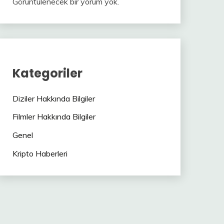
Görüntülenecek bir yorum yok.
Kategoriler
Diziler Hakkında Bilgiler
Filmler Hakkında Bilgiler
Genel
Kripto Haberleri