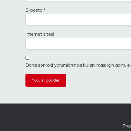
E-posta
*
İnternet sitesi
Daha sonraki yorumlarımda kullanılması için adım, e
Pro