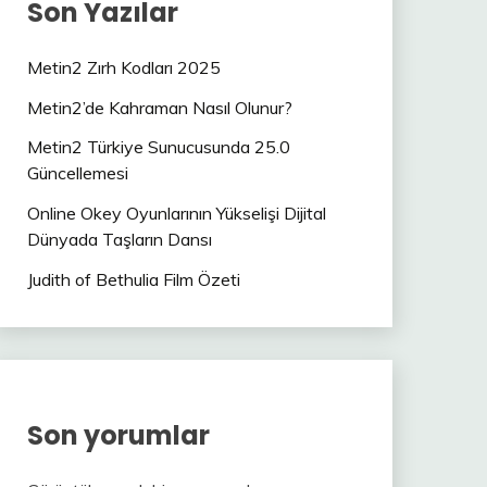
Son Yazılar
Metin2 Zırh Kodları 2025
Metin2’de Kahraman Nasıl Olunur?
Metin2 Türkiye Sunucusunda 25.0
Güncellemesi
Online Okey Oyunlarının Yükselişi Dijital
Dünyada Taşların Dansı
Judith of Bethulia Film Özeti
Son yorumlar