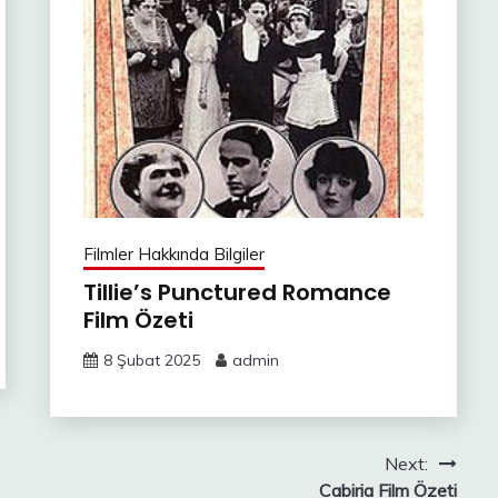
Filmler Hakkında Bilgiler
Tillie’s Punctured Romance
Film Özeti
8 Şubat 2025
admin
Next:
Cabiria Film Özeti